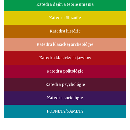
menu
Katedra dejín a teórie umenia
Katedra filozofie
Katedra histórie
Katedra klasickej archeológie
Katedra klasických jazykov
Katedra politológie
Katedra psychológie
Katedra sociológie
PODNETY/NÁMETY