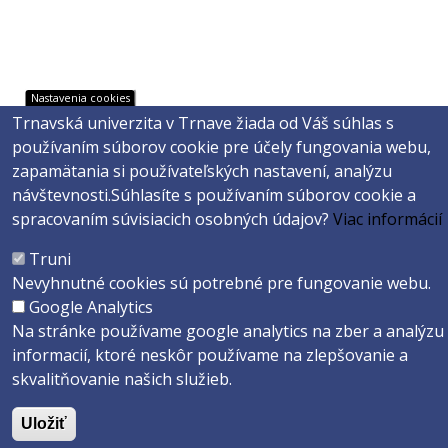
Nastavenia cookies
Trnavská univerzita v Trnave žiada od Váš súhlas s
používaním súborov cookie pre účely fungovania webu,
zapamätania si používateľských nastavení, analýzu
návštevnosti.
Súhlasíte s používaním súborov cookie a
spracovaním súvisiacich osobných údajov?
Viac informácií
Truni
Nevyhnutné cookies sú potrebné pre fungovanie webu.
Google Analytics
Na stránke používame google analytics na zber a analýzu
informacií, ktoré neskôr používame na zlepšovanie a
skvalitňovanie našich služieb.
Uložiť