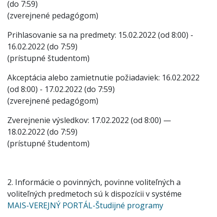
(do 7:59)
(zverejnené pedagógom)
Prihlasovanie sa na predmety: 15.02.2022 (od 8:00) -
16.02.2022 (do 7:59)
(prístupné študentom)
Akceptácia alebo zamietnutie požiadaviek: 16.02.2022
(od 8:00) - 17.02.2022 (do 7:59)
(zverejnené pedagógom)
Zverejnenie výsledkov: 17.02.2022 (od 8:00) —
18.02.2022 (do 7:59)
(prístupné študentom)
2. Informácie o povinných, povinne voliteľných a
voliteľných predmetoch sú k dispozícii v systéme
MAIS-VEREJNÝ PORTÁL-Študijné programy