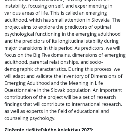
instability, focusing on self, and experimenting in
various areas of life. This is called an emerging
adulthood, which has small attention in Slovakia. The
project aims to explore the predictors of optimal
psychological functioning in the emerging adulthood,
and the predictors of its longitudinal stability during
major transitions in this period. As predictors, we will
focus on the Big Five domains, dimensions of emerging
adulthood, parental relationships, and socio-
demographic characteristics. During this process, we
will adapt and validate the Inventory of Dimensions of
Emerging Adulthood and the Meaning in Life
Questionnaire in the Slovak population. An important
contribution of the project will be a set of research
findings that will contribute to international research,
as well as experts in the field of educational and
counseling psychology.
Zloženie riešiteľského kolektívu 2023: