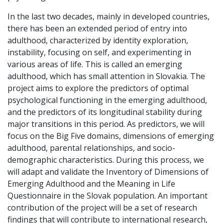
In the last two decades, mainly in developed countries,
there has been an extended period of entry into
adulthood, characterized by identity exploration,
instability, focusing on self, and experimenting in
various areas of life. This is called an emerging
adulthood, which has small attention in Slovakia. The
project aims to explore the predictors of optimal
psychological functioning in the emerging adulthood,
and the predictors of its longitudinal stability during
major transitions in this period. As predictors, we will
focus on the Big Five domains, dimensions of emerging
adulthood, parental relationships, and socio-
demographic characteristics. During this process, we
will adapt and validate the Inventory of Dimensions of
Emerging Adulthood and the Meaning in Life
Questionnaire in the Slovak population. An important
contribution of the project will be a set of research
findings that will contribute to international research,