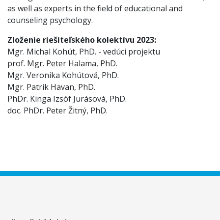
as well as experts in the field of educational and
counseling psychology.
Zloženie riešiteľského kolektívu 2023:
Mgr. Michal Kohút, PhD. - vedúci projektu
prof. Mgr. Peter Halama, PhD.
Mgr. Veronika Kohútová, PhD.
Mgr. Patrik Havan, PhD.
PhDr. Kinga Izsóf Jurásová, PhD.
doc. PhDr. Peter Žitný, PhD.