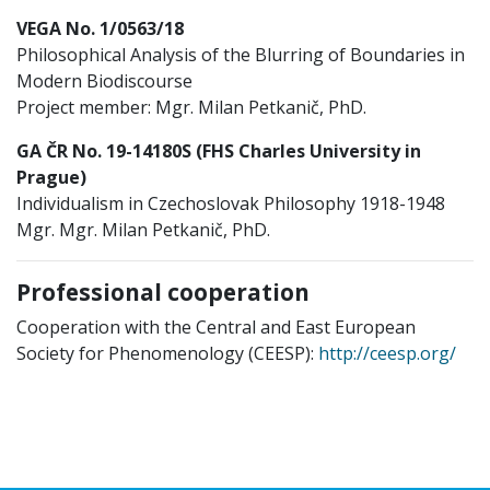
VEGA No. 1/0563/18
Philosophical Analysis of the Blurring of Boundaries in
Modern Biodiscourse
Project member: Mgr. Milan Petkanič, PhD.
GA ČR No. 19-14180S (FHS Charles University in
Prague)
Individualism in Czechoslovak Philosophy 1918-1948
Mgr. Mgr. Milan Petkanič, PhD.
Professional cooperation
Cooperation with the Central and East European
Society for Phenomenology (CEESP):
http://ceesp.org/