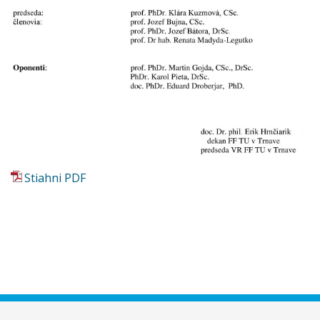
Stiahni PDF