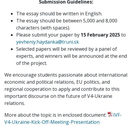
Submission Guidelines:
The essay should be written in English.
The essay should be between 5,000 and 8,000
characters (with spaces).
Please submit your paper by
15 February 2025
to
yevheniy.haydanka@truni.sk
Selected papers will be reviewed by a panel of
experts, and winners will be announced at the end
of the project.
We encourage students passionate about international
economic and political relations, EU politics, and
regional cooperation to apply and contribute to this
important discourse on the future of V4-Ukraine
relations.
More about the topic is in enclosed document:
IVF-
V4-Ukraine-Kick-Off-Meeting-Presentation