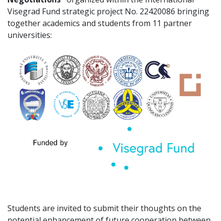
Visegrad Fund strategic project No. 22420086 bringing
together academics and students from 11 partner
universities:
Students are invited to submit their thoughts on the
potential enhancement of future cooperation between