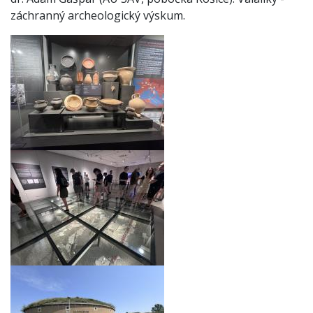
záchranný archeologický výskum.