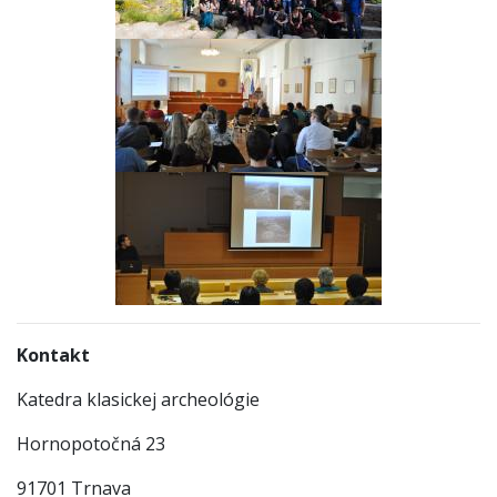
Kontakt
Katedra klasickej archeológie
Hornopotočná 23
91701 Trnava