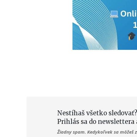
Nestíhaš všetko sledovať?
Prihlás sa do newslettera 
Žiadny spam. Kedykoľvek sa môžeš z 