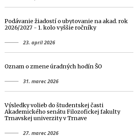
Podávanie žiadostí o ubytovanie na akad. rok
2026/2027 - 1. kolo vyššie ročníky
23. apríl 2026
Oznam o zmene úradných hodín ŠO
31. marec 2026
Výsledky volieb do študentskej časti
Akademického senátu Filozofickej fakulty
Trnavskej univerzity v Trnave
27. marec 2026