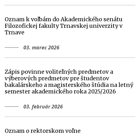
Oznam k voľbám do Akademického senátu
Filozofickej fakulty Trnavskej univerzity v
Trnave
03. marec 2026
Zápis povinne voliteľných predmetov a
výberových predmetov pre študentov
bakalárskeho a magisterského štúdia na letný
semester akademického roka 2025/2026
03. február 2026
Oznam o rektorskom voľne