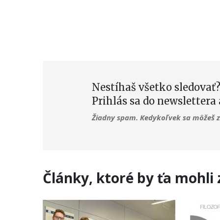
Nestíhaš všetko sledovať?
Prihlás sa do newslettera 
Žiadny spam. Kedykoľvek sa môžeš z 
Články, ktoré by ťa mohli