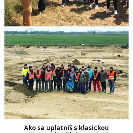
Ako sa uplatníš s klasickou