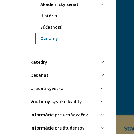
Akademický senát
História
Súčasnosť
Oznamy
Katedry
Dekanát
Úradná výveska
Vnútorný systém kvality
Informácie pre uchádzačov
Informácie pre študentov