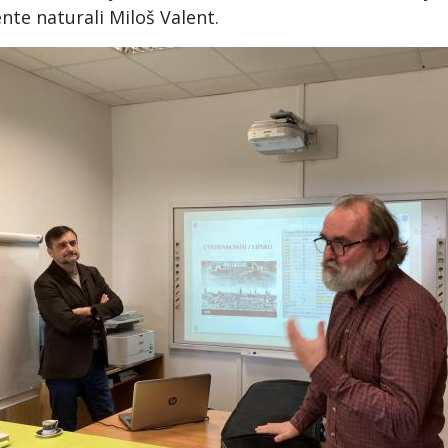
nte naturali Miloš Valent.