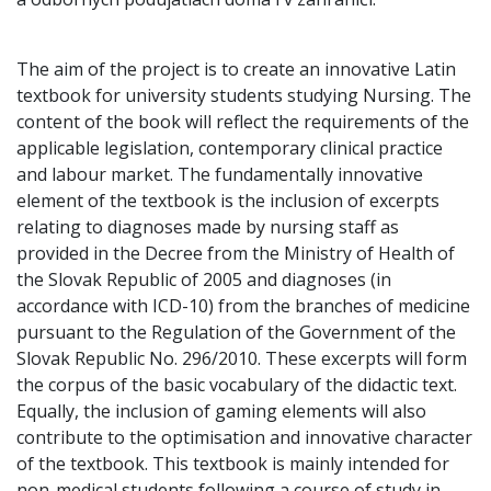
The aim of the project is to create an innovative Latin
textbook for university students studying Nursing. The
content of the book will reflect the requirements of the
applicable legislation, contemporary clinical practice
and labour market. The fundamentally innovative
element of the textbook is the inclusion of excerpts
relating to diagnoses made by nursing staff as
provided in the Decree from the Ministry of Health of
the Slovak Republic of 2005 and diagnoses (in
accordance with ICD-10) from the branches of medicine
pursuant to the Regulation of the Government of the
Slovak Republic No. 296/2010. These excerpts will form
the corpus of the basic vocabulary of the didactic text.
Equally, the inclusion of gaming elements will also
contribute to the optimisation and innovative character
of the textbook. This textbook is mainly intended for
non-medical students following a course of study in