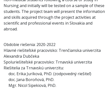
Nursing and initially will be tested on a sample of these
students. The project team will present the information
and skills acquired through the project activities at
scientific and professional events in Slovakia and
abroad.
Obdobie riešenia: 2020-2022
Hlavné riešiteľské pracovisko: Trenčianska univerzita
Alexandra Dubčeka
Spoluriešiteľské pracovisko: Trnavská univerzita
Riešitelia za Trnavskú univerzitu:
doc. Erika Juríková, PhD. (zodpovedný riešiteľ)
doc. Jana Boroňová, PhD.
Mgr. Nicol Sipekiová, PhD.