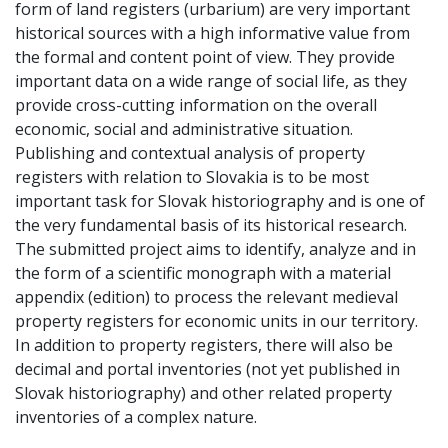
form of land registers (urbarium) are very important
historical sources with a high informative value from
the formal and content point of view. They provide
important data on a wide range of social life, as they
provide cross-cutting information on the overall
economic, social and administrative situation.
Publishing and contextual analysis of property
registers with relation to Slovakia is to be most
important task for Slovak historiography and is one of
the very fundamental basis of its historical research.
The submitted project aims to identify, analyze and in
the form of a scientific monograph with a material
appendix (edition) to process the relevant medieval
property registers for economic units in our territory.
In addition to property registers, there will also be
decimal and portal inventories (not yet published in
Slovak historiography) and other related property
inventories of a complex nature.