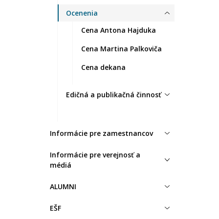
Ocenenia
Cena Antona Hajduka
Cena Martina Palkoviča
Cena dekana
Edičná a publikačná činnosť
Informácie pre zamestnancov
Informácie pre verejnosť a
médiá
ALUMNI
EŠF