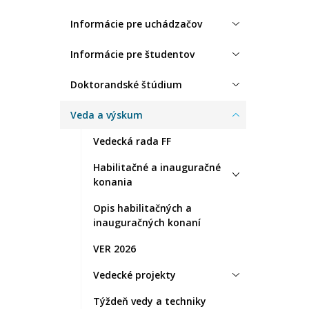
Informácie pre uchádzačov
Informácie pre študentov
Doktorandské štúdium
Veda a výskum
Vedecká rada FF
Habilitačné a inauguračné
konania
Opis habilitačných a
inauguračných konaní
VER 2026
Vedecké projekty
Týždeň vedy a techniky