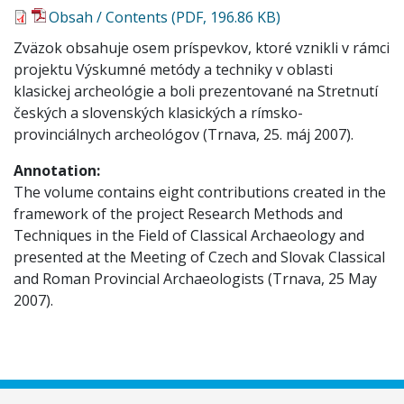
Obsah / Contents (PDF, 196.86 KB)
Zväzok obsahuje osem príspevkov, ktoré vznikli v rámci
projektu Výskumné metódy a techniky v oblasti
klasickej archeológie a boli prezentované na Stretnutí
českých a slovenských klasických a rímsko-
provinciálnych archeológov (Trnava, 25. máj 2007).
Annotation:
The volume contains eight contributions created in the
framework of the project Research Methods and
Techniques in the Field of Classical Archaeology and
presented at the Meeting of Czech and Slovak Classical
and Roman Provincial Archaeologists (Trnava, 25 May
2007).