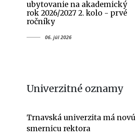
ubytovanie na akademický
rok 2026/2027 2. kolo - prvé
ročníky
06. júl 2026
Univerzitné oznamy
Trnavská univerzita má novú
smernicu rektora