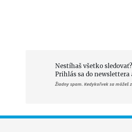
Nestíhaš všetko sledovať?
Prihlás sa do newslettera 
Žiadny spam. Kedykoľvek sa môžeš z 