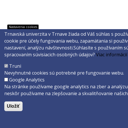
Nastavenia cookies
Trnavská univerzita v Trnave žiada od Váš súhlas s použ
cookie pre účely fungovania webu, zapamätania si použív
nastavení, analýzu návštevnosti.
Súhlasíte s používaním s
spracovaním súvisiacich osobných údajov?
Viac informácií
Truni
Nevyhnutné cookies sú potrebné pre fungovanie webu.
Google Analytics
Na stránke používame google analytics na zber a analýzu 
neskôr používame na zlepšovanie a skvalitňovanie našich 
Uložiť