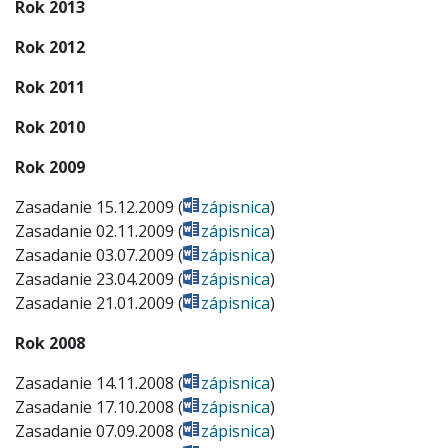
Rok 2013
Rok 2012
Rok 2011
Rok 2010
Rok 2009
Zasadanie 15.12.2009 (
zápisnica
)
Zasadanie 02.11.2009 (
zápisnica
)
Zasadanie 03.07.2009 (
zápisnica
)
Zasadanie 23.04.2009 (
zápisnica
)
Zasadanie 21.01.2009 (
zápisnica
)
Rok 2008
Zasadanie 14.11.2008 (
zápisnica
)
Zasadanie 17.10.2008 (
zápisnica
)
Zasadanie 07.09.2008 (
zápisnica
)