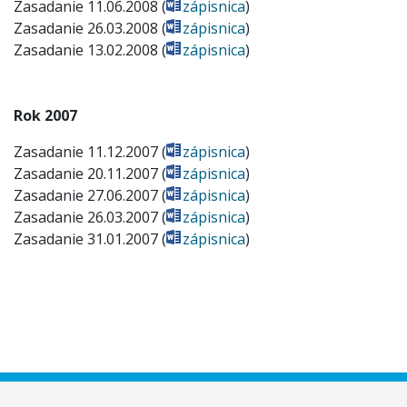
Zasadanie 11.06.2008 (
zápisnica
)
Zasadanie 26.03.2008 (
zápisnica
)
Zasadanie 13.02.2008 (
zápisnica
)
Rok 2007
Zasadanie 11.12.2007 (
zápisnica
)
Zasadanie 20.11.2007 (
zápisnica
)
Zasadanie 27.06.2007 (
zápisnica
)
Zasadanie 26.03.2007 (
zápisnica
)
Zasadanie 31.01.2007 (
zápisnica
)