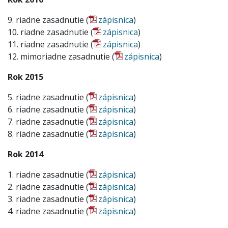
9. riadne zasadnutie (
zápisnica
)
10. riadne zasadnutie (
zápisnica
)
11. riadne zasadnutie (
zápisnica
)
12. mimoriadne zasadnutie (
zápisnica
)
Rok 2015
5. riadne zasadnutie (
zápisnica
)
6. riadne zasadnutie (
zápisnica
)
7. riadne zasadnutie (
zápisnica
)
8. riadne zasadnutie (
zápisnica
)
Rok 2014
1. riadne zasadnutie (
zápisnica
)
2. riadne zasadnutie (
zápisnica
)
3. riadne zasadnutie (
zápisnica
)
4. riadne zasadnutie (
zápisnica
)