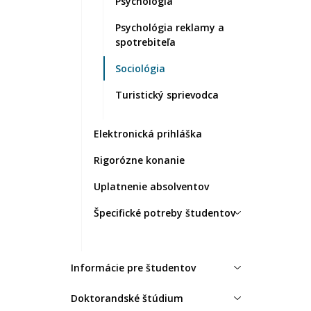
Psychológia
Psychológia reklamy a
spotrebiteľa
Sociológia
Turistický sprievodca
Elektronická prihláška
Rigorózne konanie
Uplatnenie absolventov
Špecifické potreby študentov
Informácie pre študentov
Doktorandské štúdium