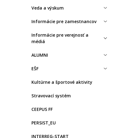
Veda a výskum
Informácie pre zamestnancov
Informácie pre verejnosť a
médiá
ALUMNI
EŠF
Kultúrne a športové aktivity
Stravovací systém
CEEPUS FF
PERSIST_EU
INTERREG-START